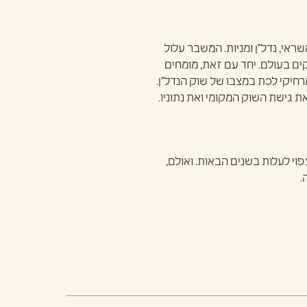
אי, נדל"ן ומניות. המשבר עלול
ים בעולם. יחד עם זאת, מומחים
רחיקי לכת במצבו של שוק הנדל"ן.
ת גישת השוק המקומי ואת נתוניו.
פוי לעלות בשנים הבאות. ואולם,
.