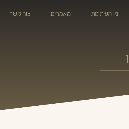
מן העיתונות
מאמרים
צור קשר