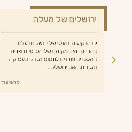
רו
ירושלים של מעלה
ים
קו הרקיע הרומנטי של ירושלים נעלם
בהדרגה ואת מקומם של הכנסיות וצריחי
המסגדים עתידים לתפוס מגדלי תעסוקה
 שבו
ומגורים. האם ירושלים...
רך
קראו עוד
או עוד