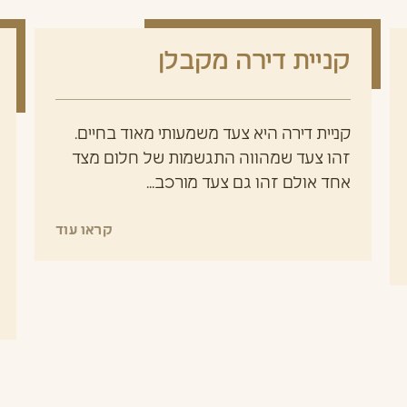
קניית דירה מקבלן
קניית דירה היא צעד משמעותי מאוד בחיים.
זהו צעד שמהווה התגשמות של חלום מצד
אחד אולם זהו גם צעד מורכב...
קראו עוד