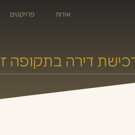
אודות
פרויקטים
כישת דירה בתקופה זו