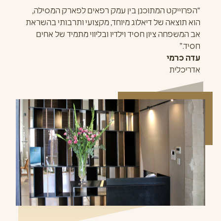
“הפרוייקט המתוכנן בין עמק רפאים לפארק המסילה,
הוא תוצאה של דיאלוג מיוחד, מקצועי ותרבותי בהשראת
אב המשפחה ציון חסיד וילדיו ובליווי מתמיד של אחים
חסיד.”
עדה כרמי
אדריכלית