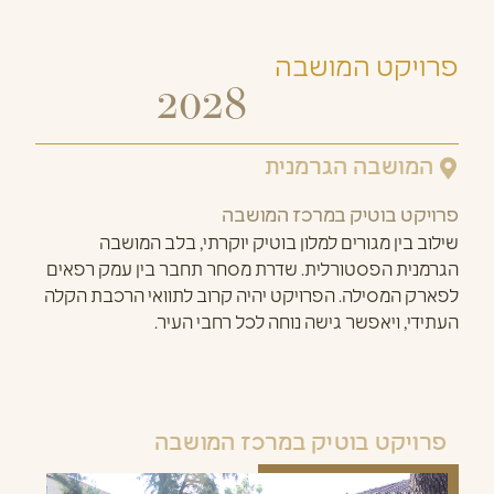
פרויקט המושבה
2028
המושבה הגרמנית
פרויקט בוטיק במרכז המושבה
שילוב בין מגורים למלון בוטיק יוקרתי, בלב המושבה
הגרמנית הפסטורלית. שדרת מסחר תחבר בין עמק רפאים
לפארק המסילה. הפרויקט יהיה קרוב לתוואי הרכבת הקלה
העתידי, ויאפשר גישה נוחה לכל רחבי העיר.
פרויקט בוטיק במרכז המושבה​