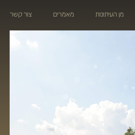
מן העיתונות
מאמרים
צור קשר