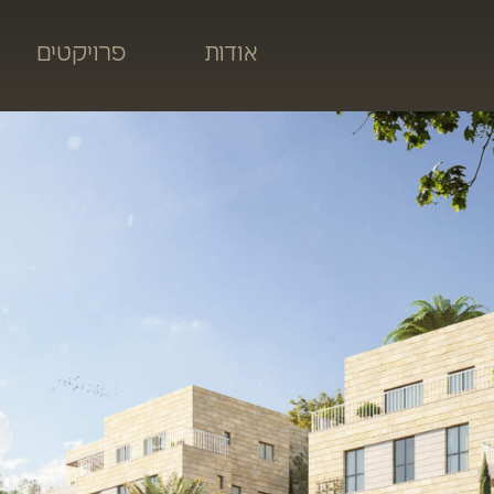
אודות
פרויקטים