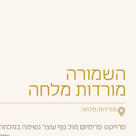
השמורה
מורדות מלחה
מורדות מלחה
פרויקט פרימיום מול נוף עוצר נשימה במלחה